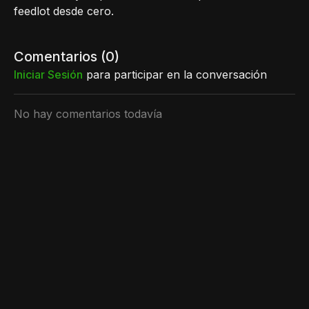
feedlot desde cero.
Comentarios (
0
)
Iniciar Sesión
para participar en la conversación
No hay comentarios todavía