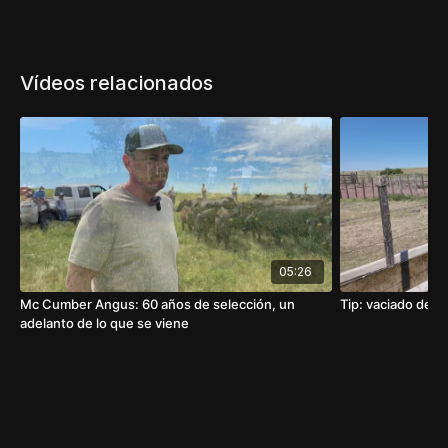
Vídeos relacionados
05:26
Mc Cumber Angus: 60 años de selección, un
Tip: vaciado de b
adelanto de lo que se viene