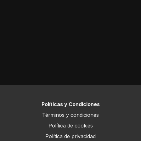
Políticas y Condiciones
Términos y condiciones
Política de cookies
Política de privacidad