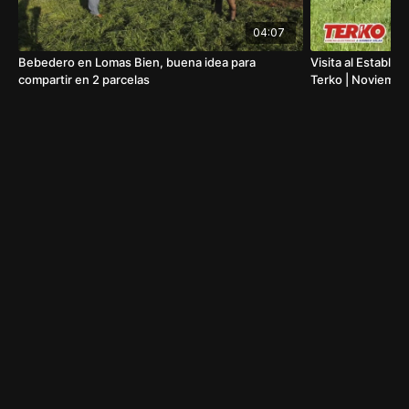
04:07
Bebedero en Lomas Bien, buena idea para
Visita al Establec
compartir en 2 parcelas
Terko | Noviembr