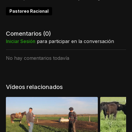
Pastoreo Racional
Comentarios (
0
)
Iniciar Sesión
para participar en la conversación
No hay comentarios todavía
Vídeos relacionados