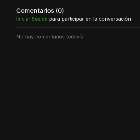
Comentarios (
0
)
Iniciar Sesión
para participar en la conversación
No hay comentarios todavía