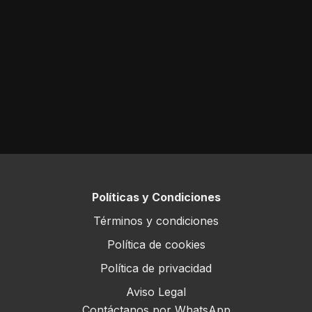
Políticas y Condiciones
Términos y condiciones
Política de cookies
Política de privacidad
Aviso Legal
Contáctanos por WhatsApp