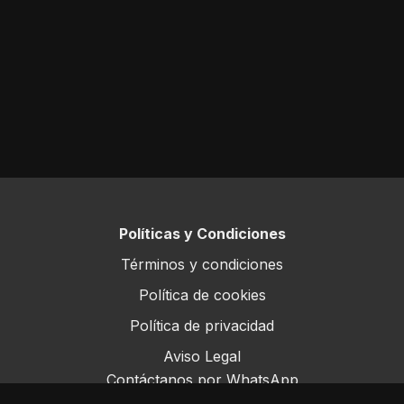
Políticas y Condiciones
Términos y condiciones
Política de cookies
Política de privacidad
Aviso Legal
Contáctanos por WhatsApp