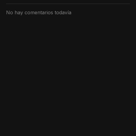
No hay comentarios todavía