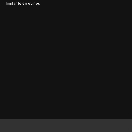
limitante en ovinos