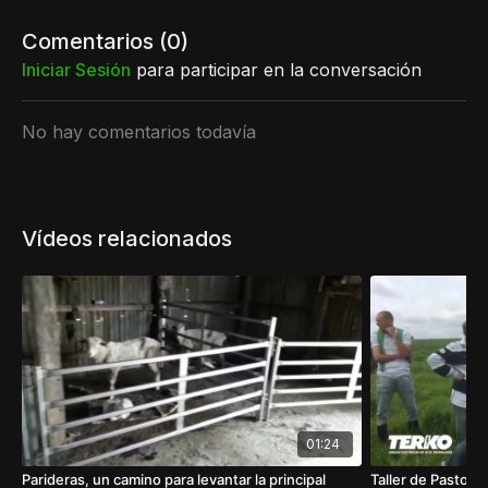
Comentarios (
0
)
Iniciar Sesión
para participar en la conversación
No hay comentarios todavía
Vídeos relacionados
01:24
Parideras, un camino para levantar la principal
Taller de Pastore