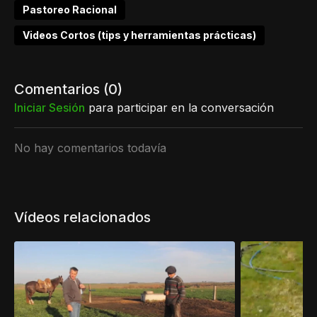
Pastoreo Racional
Videos Cortos (tips y herramientas prácticas)
Comentarios (
0
)
Iniciar Sesión
para participar en la conversación
No hay comentarios todavía
Vídeos relacionados