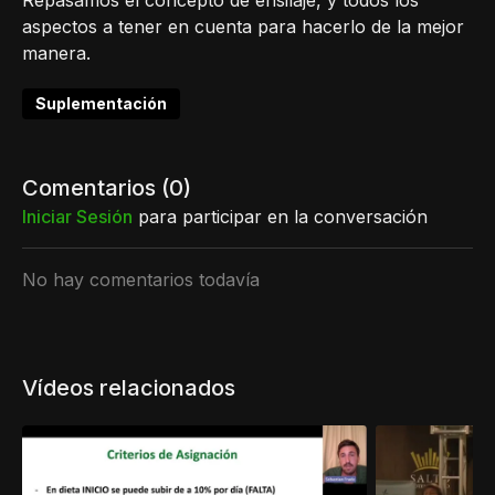
Repasamos el concepto de ensilaje, y todos los
aspectos a tener en cuenta para hacerlo de la mejor
manera.
Suplementación
Comentarios (
0
)
Iniciar Sesión
para participar en la conversación
No hay comentarios todavía
Vídeos relacionados