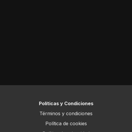
Políticas y Condiciones
Términos y condiciones
Política de cookies