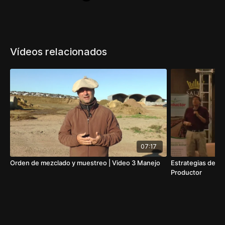
Vídeos relacionados
07:17
Orden de mezclado y muestreo | Video 3 Manejo
Estrategias de mane
Productor