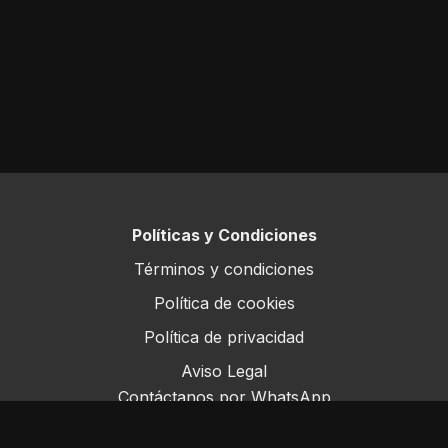
Políticas y Condiciones
Términos y condiciones
Política de cookies
Política de privacidad
Aviso Legal
Contáctanos por WhatsApp
Este sitio opera bajo ForoRural LLC, registrada en