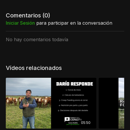
Comentarios (
0
)
Iniciar Sesión
para participar en la conversación
No hay comentarios todavía
Vídeos relacionados
05:50