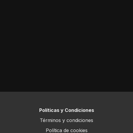
Políticas y Condiciones
Términos y condiciones
Política de cookies