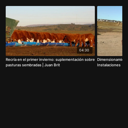
04:30
Recría en el primer invierno: suplementación sobre
Dimensionamiento
pasturas sembradas | Juan Brit
Instalaciones