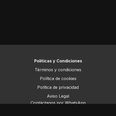
Políticas y Condiciones
Términos y condiciones
Política de cookies
Política de privacidad
Aviso Legal
Contáctanos por WhatsApp
Este sitio opera bajo ForoRural LLC, registrada en