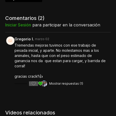
Comentarios (
2
)
Iniciar Sesión
para participar en la conversación
Gregorio I.
marzo 02
Tremendas mejoras tuvimos con ese trabajo de
pesada inicial, y aparte. No molestamos mas a los
animales, hasta que con el peso estimado de
ganancia nos da que estan para cargar, y barrida de
corral!
gracias crack!!👍
1
Mostrar respuestas (1)
Vídeos relacionados