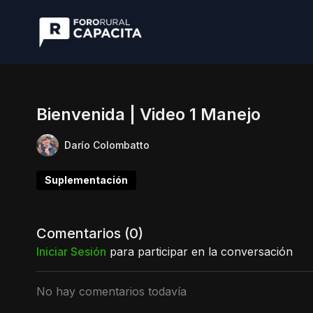
Bienvenida | Video 1 Manejo
Darío Colombatto
Suplementación
Comentarios (
0
)
Iniciar Sesión
para participar en la conversación
No hay comentarios todavía