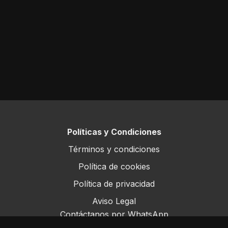
Políticas y Condiciones
Términos y condiciones
Política de cookies
Política de privacidad
Aviso Legal
Contáctanos por WhatsApp