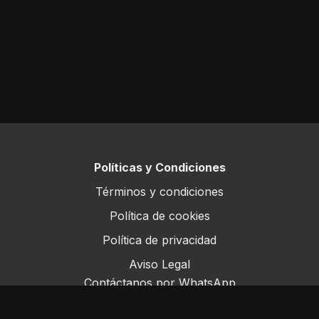
Políticas y Condiciones
Términos y condiciones
Política de cookies
Política de privacidad
Aviso Legal
Contáctanos por WhatsApp
Este sitio opera bajo ForoRural LLC, registrada en