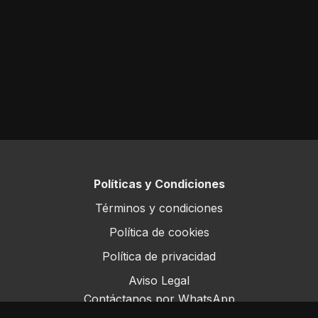
Políticas y Condiciones
Términos y condiciones
Política de cookies
Política de privacidad
Aviso Legal
Contáctanos por WhatsApp