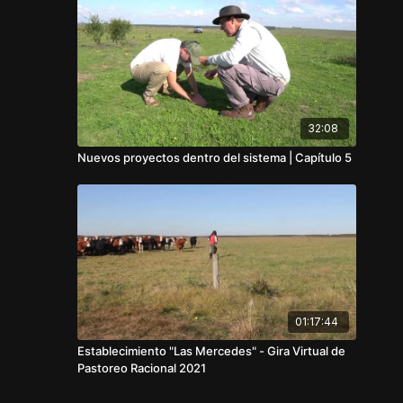
32:08
Nuevos proyectos dentro del sistema | Capítulo 5
01:17:44
Establecimiento "Las Mercedes" - Gira Virtual de
Pastoreo Racional 2021