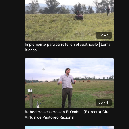
02:47
Implemento para carretel en el cuatriciclo | Loma
Blanca
05:44
Bebederos caseros en El Ombù | (Extracto) Gira
Virtual de Pastoreo Racional