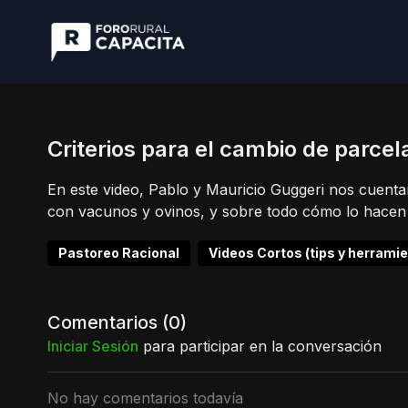
Criterios para el cambio de parcel
En este video, Pablo y Mauricio Guggeri nos cuenta
con vacunos y ovinos, y sobre todo cómo lo hacen d
Pastoreo Racional
Videos Cortos (tips y herrami
Comentarios (
0
)
Iniciar Sesión
para participar en la conversación
No hay comentarios todavía