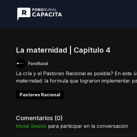
La maternidad | Capítulo 4
ForoRural
La cría y el Pastoreo Racional es posible? En este 
maternidad: la formula que lograron implementar pa
Pastoreo Racional
Comentarios (
0
)
Iniciar Sesión
para participar en la conversación