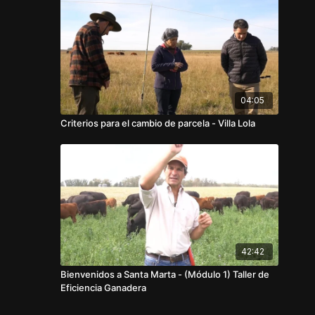
04:05
Criterios para el cambio de parcela - Villa Lola
42:42
Bienvenidos a Santa Marta - (Módulo 1) Taller de
Eficiencia Ganadera