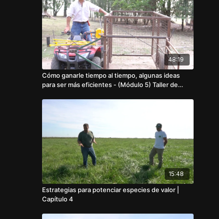
48:19
Cómo ganarle tiempo al tiempo, algunas ideas
para ser más eficientes - (Módulo 5) Taller de
Eficiencia Ganadera
15:48
Estrategias para potenciar especies de valor |
Capítulo 4