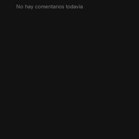
No hay comentarios todavía