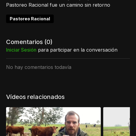
Pastoreo Racional fue un camino sin retorno
Pastoreo Racional
Comentarios (
0
)
Iniciar Sesión
para participar en la conversación
No hay comentarios todavía
Vídeos relacionados