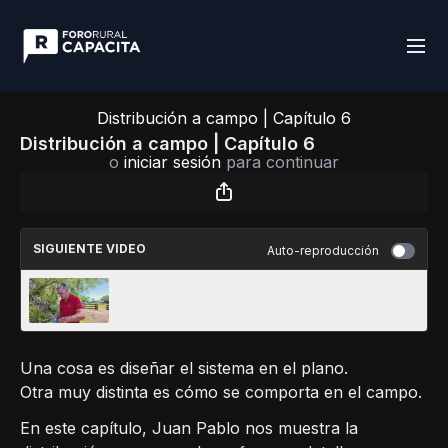
Distribución a campo | Capítulo 6
Distribución a campo | Capítulo 6
o
iniciar sesión
para continuar
SIGUIENTE VIDEO
Auto-reproducción
Formas de trasegar líquidos | Capítulo 8
Una cosa es diseñar el sistema en el plano.
Otra muy distinta es cómo se comporta en el campo.
En este capítulo, Juan Pablo nos muestra la