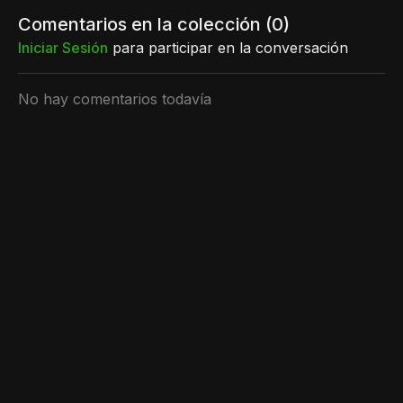
Comentarios en la colección (
0
)
Iniciar Sesión
para participar en la conversación
No hay comentarios todavía