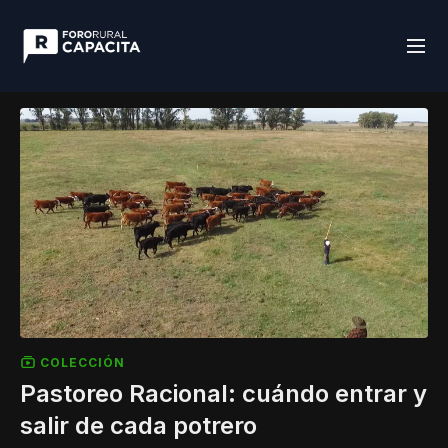
COLECCIÓN
Pastoreo Racional: cuándo entrar y
salir de cada potrero