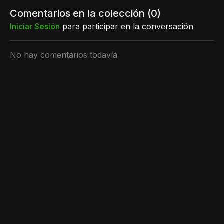
Comentarios en la colección (
0
)
Iniciar Sesión
para participar en la conversación
No hay comentarios todavía