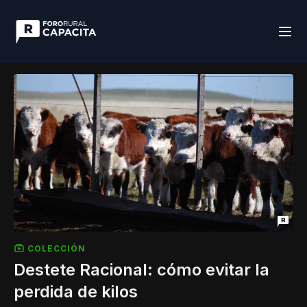
COLECCIÓN
Destete Racional: cómo evitar la
perdida de kilos