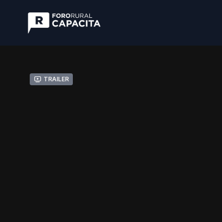
Trailer