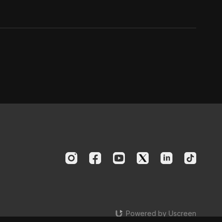
Powered by Uscreen