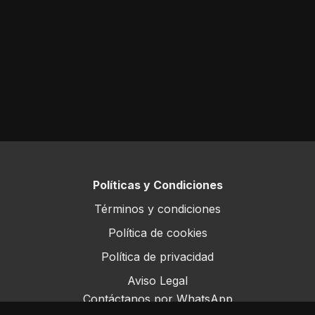
Políticas y Condiciones
Términos y condiciones
Política de cookies
Política de privacidad
Aviso Legal
Contáctanos por WhatsApp