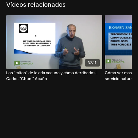
Vídeos relacionados
32:11
Los "mitos" de la cría vacuna y cómo derribarlos |
Cómo ser mas efic
Carlos "Chuni" Acuña
servicio natural 