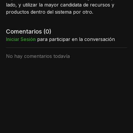
lado, y utilizar la mayor candidata de recursos y
productos dentro del sistema por otro.
Comentarios (
0
)
Iniciar Sesión
para participar en la conversación
No hay comentarios todavía