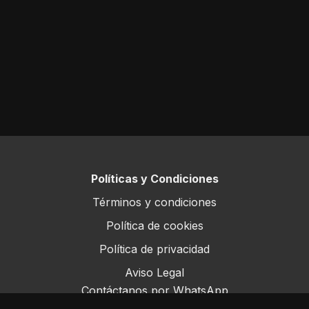
Políticas y Condiciones
Términos y condiciones
Política de cookies
Política de privacidad
Aviso Legal
Contáctanos por WhatsApp