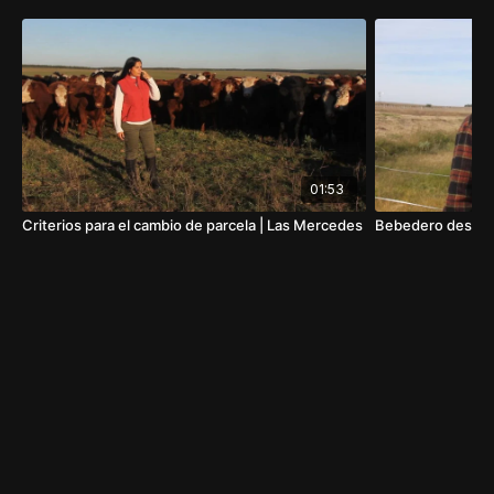
01:53
Criterios para el cambio de parcela | Las Mercedes
Bebedero desde u