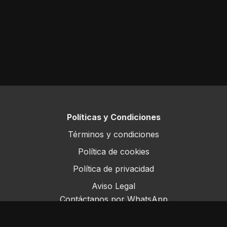
Políticas y Condiciones
Términos y condiciones
Política de cookies
Política de privacidad
Aviso Legal
Contáctanos por WhatsApp
Este sitio opera bajo ForoRural LLC, registrada en