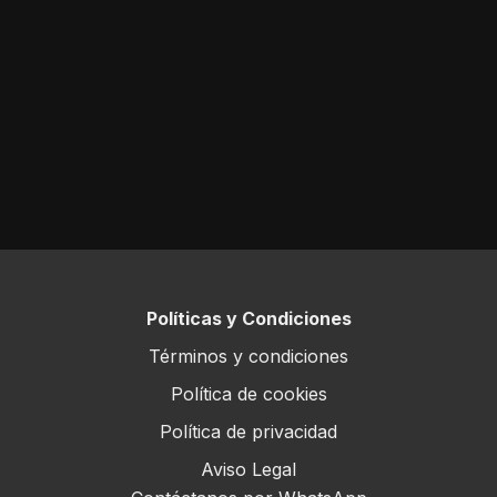
Políticas y Condiciones
Términos y condiciones
Política de cookies
Política de privacidad
Aviso Legal