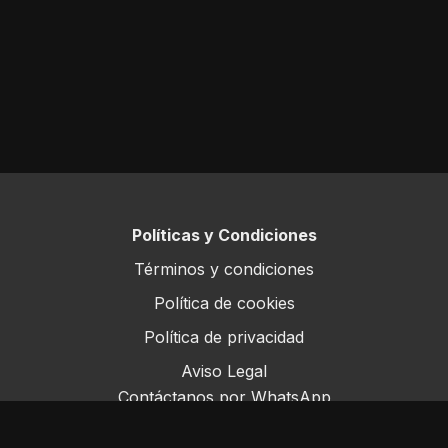
Políticas y Condiciones
Términos y condiciones
Política de cookies
Política de privacidad
Aviso Legal
Contáctanos por WhatsApp
Este sitio opera bajo ForoRural LLC, registrada en