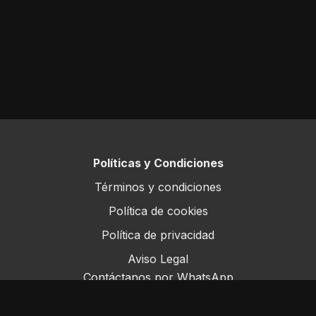
Políticas y Condiciones
Términos y condiciones
Política de cookies
Política de privacidad
Aviso Legal
Contáctanos por WhatsApp
Este sitio opera bajo ForoRural LLC, registrada en