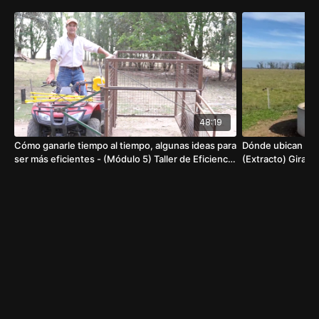
48:19
Cómo ganarle tiempo al tiempo, algunas ideas para
Dónde ubican los
ser más eficientes - (Módulo 5) Taller de Eficiencia
(Extracto) Gira V
Ganadera