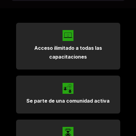
Acceso ilimitado a todas las
capacitaciones
Se parte de una comunidad activa