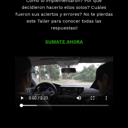
Cómo lo implementaron? Por qué
decidieron hacerlo ellos solos? Cuáles
fueron sus aciertos y errores? No te pierdas
este Taller para conocer todas las
respuestas!!
SUMATE AHORA