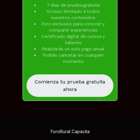
7 días de prueba gratuita
Acceso ilimitado a todos
nuestros contenidos
Foro exclusivo para conocer y
compartir experiencias
Certificado digital de cursos y
talleres
Realizarás un solo pago anual
Podrás cancelar en cualquier
momento
Comienza tu prueba gratuita
ahora
ForoRural Capacita