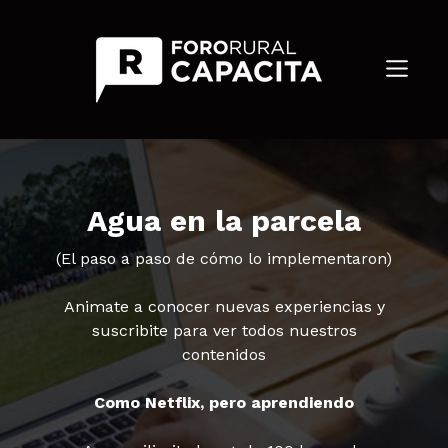
Agua en la parcela
(El paso a paso de cómo lo implementaron)
Animate a conocer nuevas experiencias y
suscribite para ver todos nuestros
contenidos
Como Netflix, pero aprendiendo