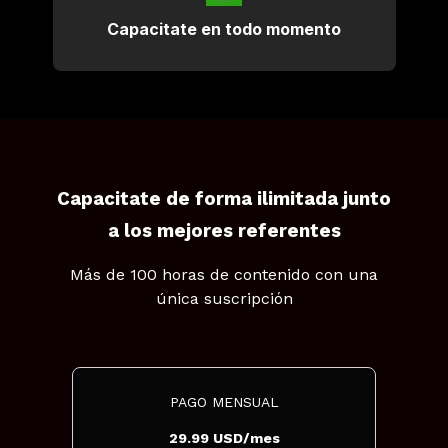
Capacitate en todo momento
Capacitate de forma ilimitada junto
a los mejores referentes
Más de 100 horas de contenido con una
única suscripción
PAGO MENSUAL
29.99 USD/mes