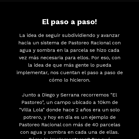
El paso a paso!
La idea de seguir subdividiendo y avanzar
hacia un sistema de Pastoreo Racional con
agua y sombra en la parcela se hizo cada
vez más necesaria para ellos. Por eso, con
la idea de que más gente lo pueda
implementar, nos cuentan el paso a paso de
cómo lo hicieron.
Junto a Diego y Serrana recorremos "El
Pastoreo", un campo ubicado a 10km de
"Villa Lola" donde hace 2 años era un solo
potrero, y hoy en día es un ejemplo de
Pastoreo Racional con más de 40 parcelas
con agua y sombra en cada una de ellas.