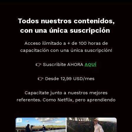
Todos nuestros contenidos,
con una única suscripción
Acceso ilimitado a + de 100 horas de
capacitación con una única suscripción!
👉 Suscribite AHORA
AQUÍ
👉 Desde 12,99 USD/mes
Capacitate junto a nuestros mejores
referentes. Como Netflix, pero aprendiendo