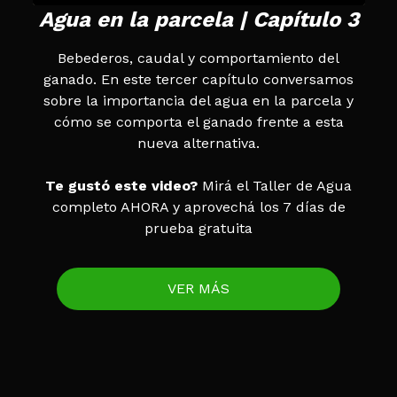
Agua en la parcela | Capítulo 3
Bebederos, caudal y comportamiento del
ganado. En este tercer capítulo conversamos
sobre la importancia del agua en la parcela y
cómo se comporta el ganado frente a esta
nueva alternativa.
Te gustó este video?
Mirá el Taller de Agua
completo AHORA y aprovechá los 7 días de
prueba gratuita
VER MÁS