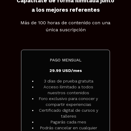
Capacitate de forma ilimitada junto
a los mejores referentes
Más de 100 horas de contenido con una
única suscripción
PAGO MENSUAL
29.99 USD/mes
3 días de prueba gratuita
Acceso ilimitado a todos
nuestros contenidos
Foro exclusivo para conocer y
compartir experiencias
Certificado digital de cursos y
talleres
Pagarás cada mes
Podrás cancelar en cualquier