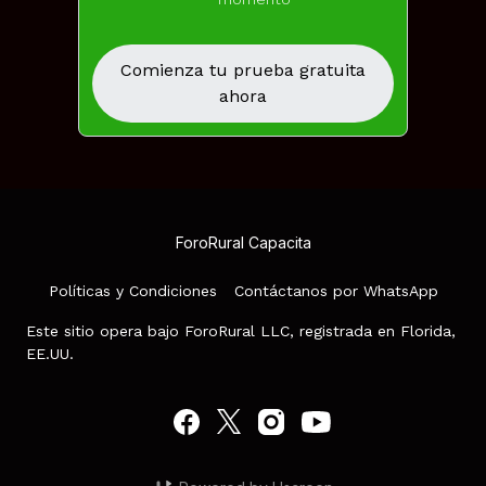
Comienza tu prueba gratuita
ahora
ForoRural Capacita
Políticas y Condiciones
Contáctanos por WhatsApp
Este sitio opera bajo ForoRural LLC, registrada en Florida,
EE.UU.