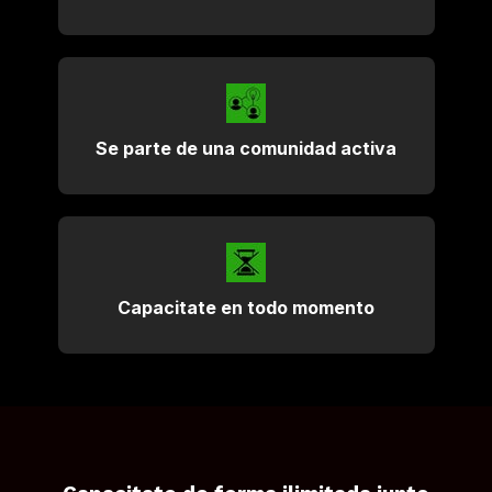
Se parte de una comunidad activa
Capacitate en todo momento