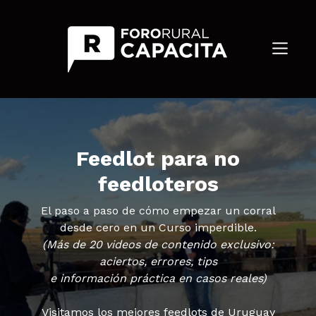
Feedlot para no
feedloteros
El paso a paso de cómo empezar un corral
desde cero en un Curso imperdible.
(Más de 20 videos de contenido exclusivo:
aciertos, errores, tips
e información práctica en casos reales)
Visitamos los mejores feedlots de Uruguay