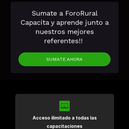
Sumate a ForoRural
Capacita y aprende
junto
a
nuestros mejores
referentes!!
SUMATE AHORA
Acceso ilimitado a todas las
capacitaciones