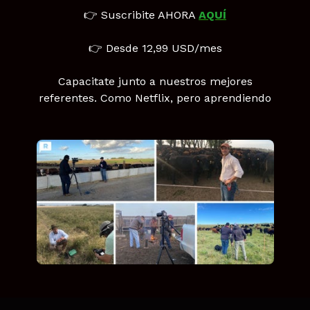
👉 Suscribite AHORA
AQUÍ
👉 Desde 12,99 USD/mes
Capacitate junto a nuestros mejores
referentes. Como Netflix, pero aprendiendo