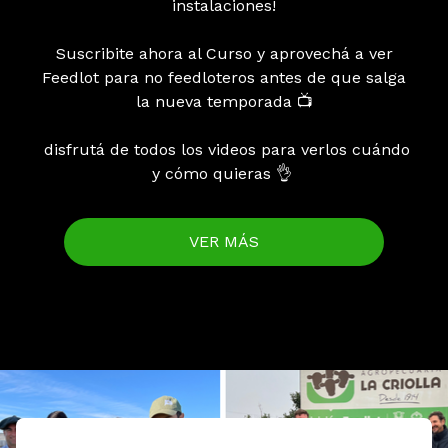
instalaciones!
Suscribite ahora al Curso y aprovechá a ver
Feedlot para no feedloteros antes de que salga
la nueva temporada 📺
disfrutá de todos los videos para verlos cuándo
y cómo quieras 👌
VER MÁS