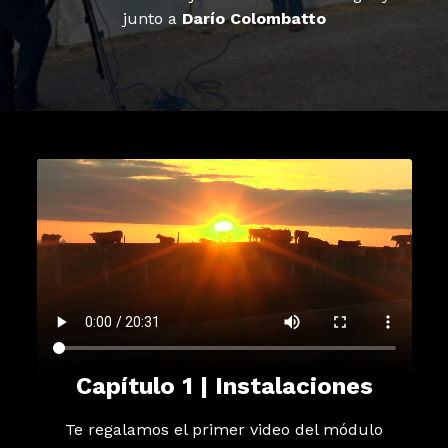
junto a
Darío Colombatto
Capítulo 1 | Instalaciones
Te regalamos el primer video del módulo