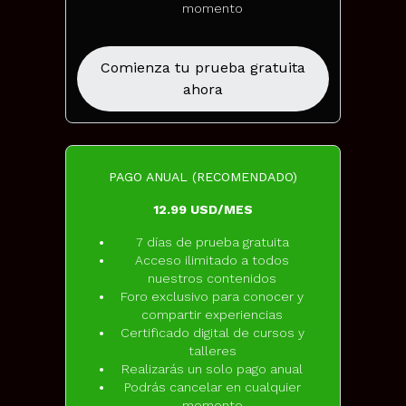
momento
Comienza tu prueba gratuita
ahora
PAGO ANUAL (RECOMENDADO)
12.99 USD/MES
7 días de prueba gratuita
Acceso ilimitado a todos
nuestros contenidos
Foro exclusivo para conocer y
compartir experiencias
Certificado digital de cursos y
talleres
Realizarás un solo pago anual
Podrás cancelar en cualquier
momento