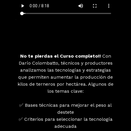
No te pierdas el Curso completo!!
Con
Darío Colombatto, técnicos y productores
analizamos las tecnologías y estrategias
que permiten aumentar la producción de
kilos de terneros por hectárea. Algunos de
los temas clave:
✅ Bases técnicas para mejorar el peso al
destete
✅ Criterios para seleccionar la tecnología
adecuada