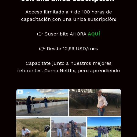
Acceso ilimitado a + de 100 horas de
capacitación con una única suscripción!
👉 Suscribite AHORA
AQUÍ
👉 Desde 12,99 USD/mes
Capacitate junto a nuestros mejores
referentes. Como Netflix, pero aprendiendo