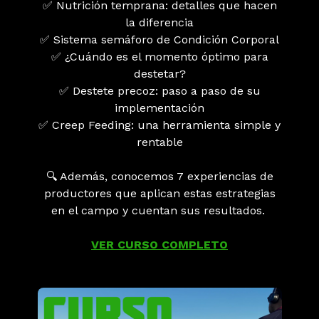
✅ Nutrición temprana: detalles que hacen
la diferencia
✅ Sistema semáforo de Condición Corporal
✅ ¿Cuándo es el momento óptimo para
destetar?
✅ Destete precoz: paso a paso de su
implementación
✅ Creep Feeding: una herramienta simple y
rentable
🔍 Además, conocemos 7 experiencias de
productores que aplican estas estrategias
en el campo y cuentan sus resultados.
VER CURSO COMPLETO