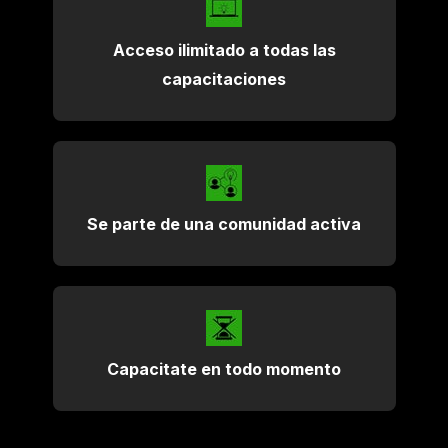
Acceso ilimitado a todas las
capacitaciones
Se parte de una comunidad activa
Capacitate en todo momento