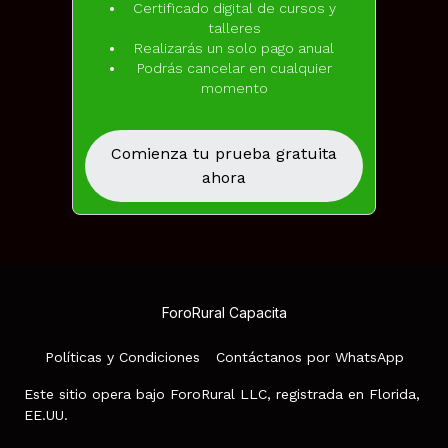
Certificado digital de cursos y
talleres
Realizarás un solo pago anual
Podrás cancelar en cualquier
momento
Comienza tu prueba gratuita
ahora
ForoRural Capacita
Políticas y Condiciones
Contáctanos por WhatsApp
Este sitio opera bajo ForoRural LLC, registrada en Florida,
EE.UU.