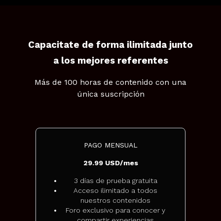
Capacitate de forma ilimitada junto
a los mejores referentes
Más de 100 horas de contenido con una
única suscripción
PAGO MENSUAL
29.99 USD/mes
3 días de prueba gratuita
Acceso ilimitado a todos
nuestros contenidos
Foro exclusivo para conocer y
compartir experiencias