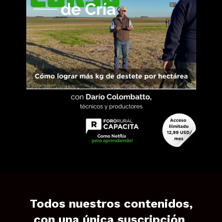
Todos nuestros contenidos,
con una única suscripción