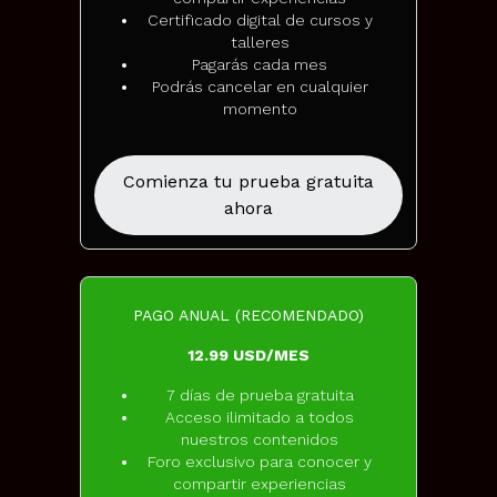
Certificado digital de cursos y
talleres
Pagarás cada mes
Podrás cancelar en cualquier
momento
Comienza tu prueba gratuita
ahora
PAGO ANUAL (RECOMENDADO)
12.99 USD/MES
7 días de prueba gratuita
Acceso ilimitado a todos
nuestros contenidos
Foro exclusivo para conocer y
compartir experiencias