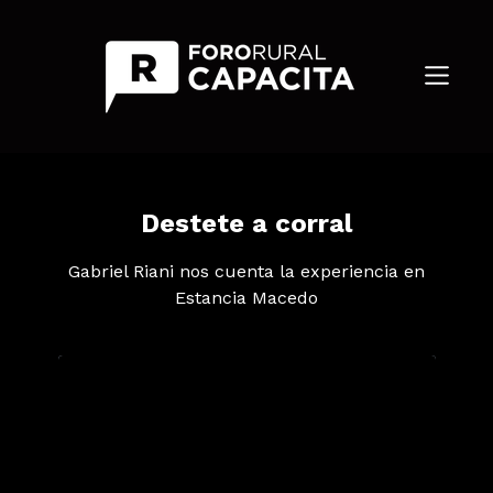
Destete a corral
Gabriel Riani nos cuenta la experiencia en
Estancia Macedo