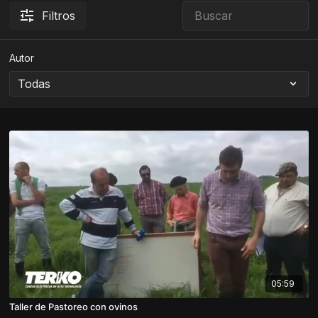
Filtros
Autor
05:59
Taller de Pastoreo con ovinos