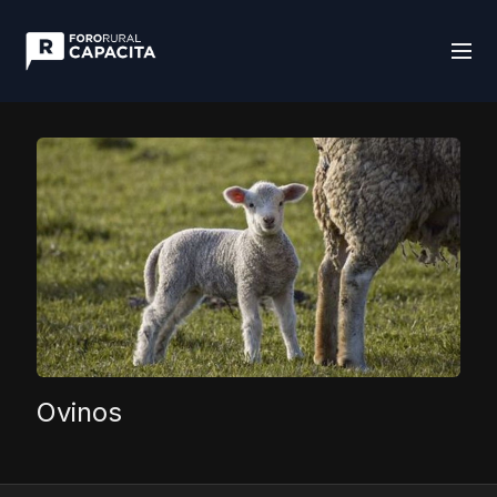
Ovinos