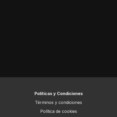
Políticas y Condiciones
Términos y condiciones
Política de cookies