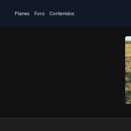
Planes
Foro
Contenidos