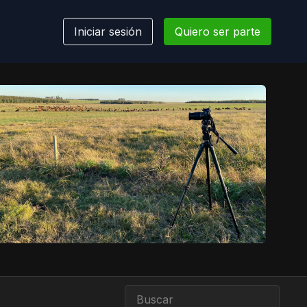
Iniciar sesión
Quiero ser parte