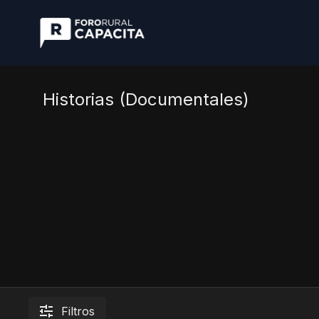
Historias (Documentales)
Filtros