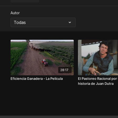
Autor
28:17
Eficiencia Ganadera - La Película
El Pastoreo Racional por 
historia de Juan Dutra